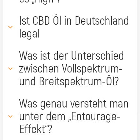
Ist CBD Öl in Deutschland
legal
Was ist der Unterschied
zwischen Vollspektrum-
und Breitspektrum-Öl?
Was genau versteht man
unter dem „Entourage-
Effekt“?