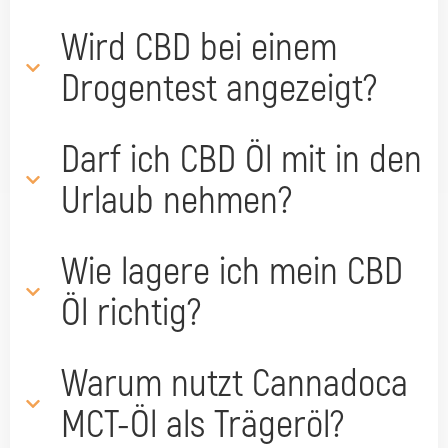
Wird CBD bei einem
Drogentest angezeigt?
Darf ich CBD Öl mit in den
Urlaub nehmen?
Wie lagere ich mein CBD
Öl richtig?
Warum nutzt Cannadoca
MCT-Öl als Trägeröl?