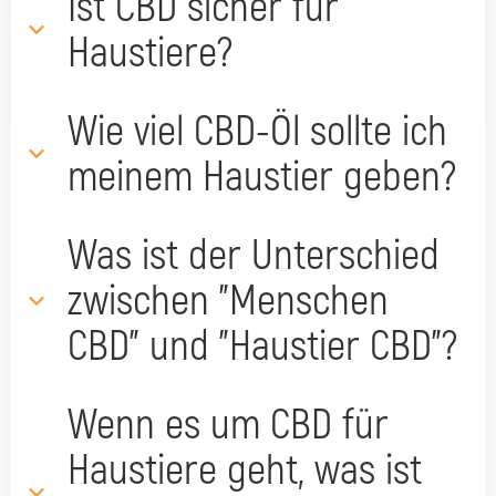
Ist CBD sicher für
Haustiere?
Wie viel CBD-Öl sollte ich
meinem Haustier geben?
Was ist der Unterschied
zwischen "Menschen
CBD" und "Haustier CBD"?
Wenn es um CBD für
Haustiere geht, was ist