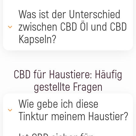
Was ist der Unterschied
zwischen CBD Öl und CBD
Kapseln?
CBD für Haustiere: Häufig
gestellte Fragen
Wie gebe ich diese
Tinktur meinem Haustier?