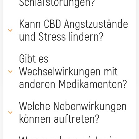
Schlafstörungen?
Kann CBD Angstzustände
und Stress lindern?
Gibt es
Wechselwirkungen mit
anderen Medikamenten?
Welche Nebenwirkungen
können auftreten?