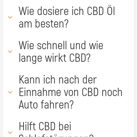
Wie dosiere ich CBD Öl
am besten?
Wie schnell und wie
lange wirkt CBD?
Kann ich nach der
Einnahme von CBD noch
Auto fahren?
Hilft CBD bei