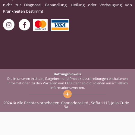
nicht zur Diagnose, Behandlung, Heilung oder Vorbeugung von
Krankheiten bestimmt.
Haftungshinweis
:
Die in unseren Artikeln, Ratgebern und Produktbeschreibungen enthaltenen
Informationen zu den Vorteilen von CBD (Cannabidiol) dienen ausschließlich
Informationszwecken.
2024 © Alle Rechte vorbehalten. Cannadoca Ltd., Sofia 1113, Jolio Curie
9a