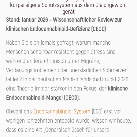
körpereigene Schutzsystem aus dem Gleichgewicht
gerät
Stand: Januar 2026 – Wissenschaftlicher Review zur
klinischen Endocannabinoid-Defizienz (CECD)
Haben Sie sich jemals gefragt, warum manche
Menschen scheinbar resistent gegen Stress sind,
während andere chronisch unter Migräne,
Verdauungsproblemen oder unerklärlichen Schmerzen
leiden? In der deutschen Medizinlandschaft rückt 2026
eine Theorie immer stärker in den Fokus: der
klinische
Endocannabinoid-Mangel (CECD)
.
Obwohl das
Endocannabinoid-System
(ECS) erst vor
wenigen Jahrzehnten entdeckt wurde, wissen wir heute,
dass es eine Art „Generalschlüssel“ für unsere