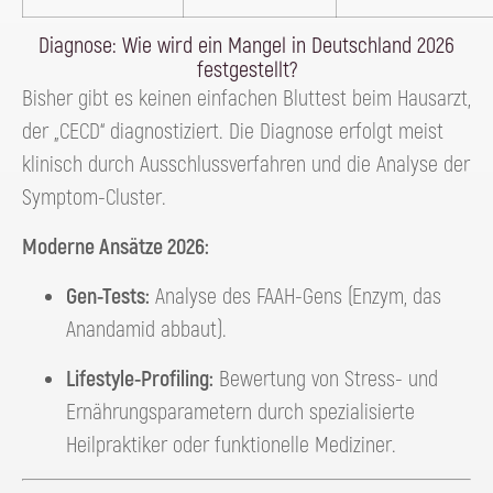
Diagnose: Wie wird ein Mangel in Deutschland 2026
festgestellt?
Bisher gibt es keinen einfachen Bluttest beim Hausarzt,
der „CECD“ diagnostiziert. Die Diagnose erfolgt meist
klinisch durch Ausschlussverfahren und die Analyse der
Symptom-Cluster.
Moderne Ansätze 2026:
Gen-Tests:
Analyse des FAAH-Gens (Enzym, das
Anandamid abbaut).
Lifestyle-Profiling:
Bewertung von Stress- und
Ernährungsparametern durch spezialisierte
Heilpraktiker oder funktionelle Mediziner.