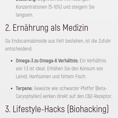
Konzentrationen (5-10%) und steigern Sie
langsam.
2. Ernährung als Medizin
Da Endocannabinoide aus Fett bestehen, ist die Zufuhr
entscheidend:
Omega-3 zu Omega-6 Verhältnis:
Ein Verhältnis
von 1:3 ist ideal. Erhöhen Sie den Konsum von
Leinöl, Hanfsamen und fettem Fisch.
Terpene:
Gewürze wie schwarzer Pfeffer (Beta-
Caryophyllen) wirken direkt auf den CB2-Rezeptor.
3. Lifestyle-Hacks (Biohacking)