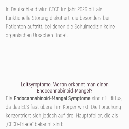
In Deutschland wird CECD im Jahr 2026 oft als
funktionelle Störung diskutiert, die besonders bei
Patienten auftritt, bei denen die Schulmedizin keine
organischen Ursachen findet.
Leitsymptome: Woran erkennt man einen
Endocannabinoid-Mangel?
Die
Endocannabinoid-Mangel Symptome
sind oft diffus,
da das ECS fast überall im Körper wirkt. Die Forschung
konzentriert sich jedoch auf drei Hauptpfeiler, die als
„CECD-Triade“ bekannt sind: