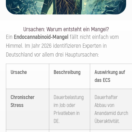
Ursachen: Warum entsteht ein Mangel?
Ein
Endocannabinoid-Mangel
fällt nicht einfach vom
Himmel. Im Jahr 2026 identifizieren Experten in
Deutschland vor allem drei Hauptursachen:
Ursache
Beschreibung
Auswirkung auf
das ECS
Chronischer
Dauerbelastung
Dauerhafter
Stress
im Job oder
Abbau von
Privatleben in
Anandamid durch
DE.
Überaktivität.