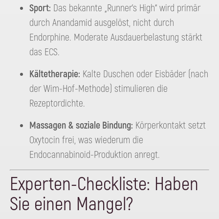
Sport:
Das bekannte „Runner’s High“ wird primär
durch Anandamid ausgelöst, nicht durch
Endorphine. Moderate Ausdauerbelastung stärkt
das ECS.
Kältetherapie:
Kalte Duschen oder Eisbäder (nach
der Wim-Hof-Methode) stimulieren die
Rezeptordichte.
Massagen & soziale Bindung:
Körperkontakt setzt
Oxytocin frei, was wiederum die
Endocannabinoid-Produktion anregt.
Experten-Checkliste: Haben
Sie einen Mangel?