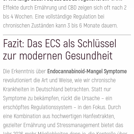
Effekte durch Ernährung und CBD zeigen sich oft nach 2
bis 4 Wochen. Eine vollständige Regulation bei
chronischen Zuständen kann 3 bis 6 Monate dauern.
Fazit: Das ECS als Schlüssel
zur modernen Gesundheit
Die Erkenntnis über
Endocannabinoid-Mangel Symptome
revolutioniert die Art und Weise, wie wir chronische
Krankheiten in Deutschland betrachten. Statt nur
Symptome zu bekämpfen, rückt die Ursache – ein
erschöpftes Regulationssystem – in den Fokus. Durch
eine Kombination aus hochwertigen Hanfextrakten,
gezielter Ernährung und Stressmanagement bietet das