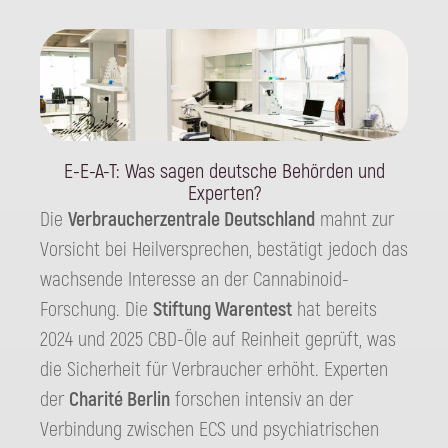
E-E-A-T: Was sagen deutsche Behörden und
Experten?
Die
Verbraucherzentrale Deutschland
mahnt zur
Vorsicht bei Heilversprechen, bestätigt jedoch das
wachsende Interesse an der Cannabinoid-
Forschung. Die
Stiftung Warentest
hat bereits
2024 und 2025 CBD-Öle auf Reinheit geprüft, was
die Sicherheit für Verbraucher erhöht. Experten
der
Charité Berlin
forschen intensiv an der
Verbindung zwischen ECS und psychiatrischen