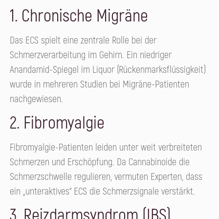
1. Chronische Migräne
Das ECS spielt eine zentrale Rolle bei der
Schmerzverarbeitung im Gehirn. Ein niedriger
Anandamid-Spiegel im Liquor (Rückenmarksflüssigkeit)
wurde in mehreren Studien bei Migräne-Patienten
nachgewiesen.
2. Fibromyalgie
Fibromyalgie-Patienten leiden unter weit verbreiteten
Schmerzen und Erschöpfung. Da Cannabinoide die
Schmerzschwelle regulieren, vermuten Experten, dass
ein „unteraktives“ ECS die Schmerzsignale verstärkt.
3. Reizdarmsyndrom (IBS)