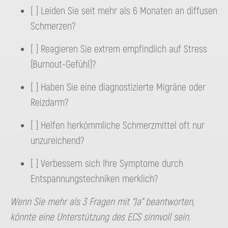
[ ] Leiden Sie seit mehr als 6 Monaten an diffusen
Schmerzen?
[ ] Reagieren Sie extrem empfindlich auf Stress
(Burnout-Gefühl)?
[ ] Haben Sie eine diagnostizierte Migräne oder
Reizdarm?
[ ] Helfen herkömmliche Schmerzmittel oft nur
unzureichend?
[ ] Verbessern sich Ihre Symptome durch
Entspannungstechniken merklich?
Wenn Sie mehr als 3 Fragen mit “Ja” beantworten,
könnte eine Unterstützung des ECS sinnvoll sein.