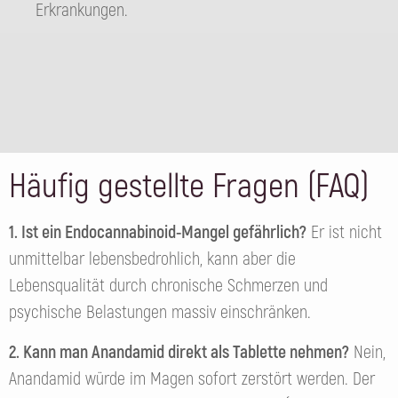
Erkrankungen.
Häufig gestellte Fragen (FAQ)
1. Ist ein Endocannabinoid-Mangel gefährlich?
Er ist nicht
unmittelbar lebensbedrohlich, kann aber die
Lebensqualität durch chronische Schmerzen und
psychische Belastungen massiv einschränken.
2. Kann man Anandamid direkt als Tablette nehmen?
Nein,
Anandamid würde im Magen sofort zerstört werden. Der