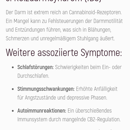
Der Darm ist extrem reich an Cannabinoid-Rezeptoren.
Ein Mangel kann zu Fehlsteuerungen der Darmmotilität
und Entzündungen führen, was sich in Blähungen,
Schmerzen und unregelmäßigem Stuhlgang äußert.
Weitere assoziierte Symptome:
Schlafstörungen:
Schwierigkeiten beim Ein- oder
Durchschlafen.
Stimmungsschwankungen:
Erhöhte Anfälligkeit
für Angstzustände und depressive Phasen.
Autoimmunreaktionen:
Ein überschießendes
Immunsystem durch mangelnde CB2-Regulation.