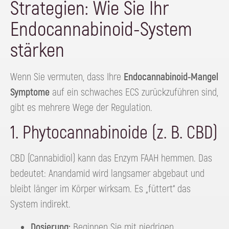
Strategien: Wie Sie Ihr
Endocannabinoid-System
stärken
Wenn Sie vermuten, dass Ihre
Endocannabinoid-Mangel
Symptome
auf ein schwaches ECS zurückzuführen sind,
gibt es mehrere Wege der Regulation.
1. Phytocannabinoide (z. B. CBD)
CBD (Cannabidiol) kann das Enzym FAAH hemmen. Das
bedeutet: Anandamid wird langsamer abgebaut und
bleibt länger im Körper wirksam. Es „füttert“ das
System indirekt.
Dosierung:
Beginnen Sie mit niedrigen