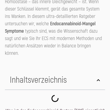
Homöostase – das innere Gleichgewicht – ist. Wenn
dieser Schlüssel klemmt, gerät das gesamte System
ins Wanken. In diesem ultra-detaillierten Ratgeber
untersuchen wir, welche
Endocannabinoid-Mangel
Symptome
typisch sind, was die Wissenschaft dazu
sagt und wie Sie Ihr ECS mit modernen Methoden und
natürlichen Ansätzen wieder in Balance bringen
können.
Inhaltsverzeichnis