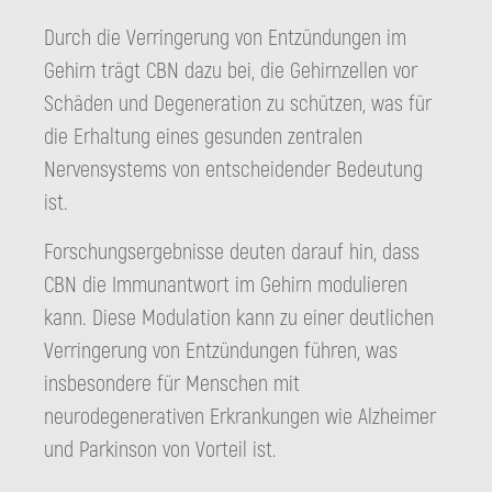
Durch die Verringerung von Entzündungen im
Gehirn trägt CBN dazu bei, die Gehirnzellen vor
Schäden und Degeneration zu schützen, was für
die Erhaltung eines gesunden zentralen
Nervensystems von entscheidender Bedeutung
ist.
Forschungsergebnisse deuten darauf hin, dass
CBN die Immunantwort im Gehirn modulieren
kann. Diese Modulation kann zu einer deutlichen
Verringerung von Entzündungen führen, was
insbesondere für Menschen mit
neurodegenerativen Erkrankungen wie Alzheimer
und Parkinson von Vorteil ist.