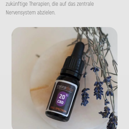
zukünftige Therapien, die auf das zentrale
Nervensystem abzielen.