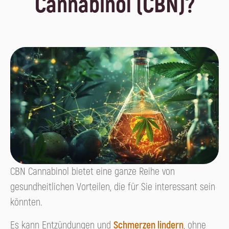
Cannabinol (CBN)?
CBN Cannabinol bietet eine ganze Reihe von
gesundheitlichen Vorteilen, die für Sie interessant sein
könnten.
Es kann Entzündungen und
Schmerzen lindern
, ohne