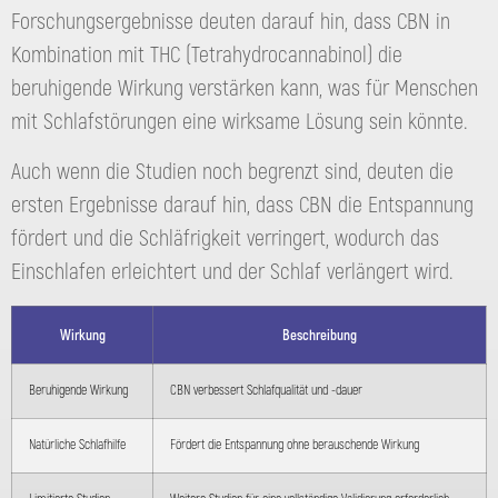
Forschungsergebnisse deuten darauf hin, dass CBN in
Kombination mit THC (Tetrahydrocannabinol) die
beruhigende Wirkung verstärken kann, was für Menschen
mit Schlafstörungen eine wirksame Lösung sein könnte.
Auch wenn die Studien noch begrenzt sind, deuten die
ersten Ergebnisse darauf hin, dass CBN die Entspannung
fördert und die Schläfrigkeit verringert, wodurch das
Einschlafen erleichtert und der Schlaf verlängert wird.
Wirkung
Beschreibung
Beruhigende Wirkung
CBN verbessert Schlafqualität und -dauer
Natürliche Schlafhilfe
Fördert die Entspannung ohne berauschende Wirkung