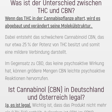
Was ist der Unterschied zwischen
THC und CBN?
Wenn das THC in der Cannabispflanze altert, wird es
abgebaut und verändert seine Molekülstruktur.
Dabei entsteht das schwächere Cannabinoid CBN, das
nur etwa 25 % der Potenz von THC besitzt und somit
eine mildere Verbindung darstellt.
Im Gegensatz zu CBD, das keine psychoaktive Wirkung
hat, können größere Mengen CBN leichte psychoaktive
Reaktionen hervorrufen.
Ist Cannabinol (CBN) in Deutschland
und Österreich legal?
Ja, es ist legal.
Wichtig ist, dass das Produkt nicht mehr