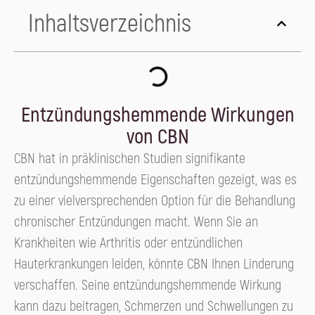
Inhaltsverzeichnis
Entzündungshemmende Wirkungen
von CBN
CBN hat in präklinischen Studien signifikante
entzündungshemmende Eigenschaften gezeigt, was es
zu einer vielversprechenden Option für die Behandlung
chronischer Entzündungen macht. Wenn Sie an
Krankheiten wie Arthritis oder entzündlichen
Hauterkrankungen leiden, könnte CBN Ihnen Linderung
verschaffen. Seine entzündungshemmende Wirkung
kann dazu beitragen, Schmerzen und Schwellungen zu