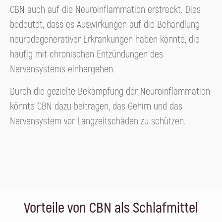
CBN auch auf die Neuroinflammation erstreckt. Dies
bedeutet, dass es Auswirkungen auf die Behandlung
neurodegenerativer Erkrankungen haben könnte, die
häufig mit chronischen Entzündungen des
Nervensystems einhergehen.
Durch die gezielte Bekämpfung der Neuroinflammation
könnte CBN dazu beitragen, das Gehirn und das
Nervensystem vor Langzeitschäden zu schützen.
Vorteile von CBN als Schlafmittel