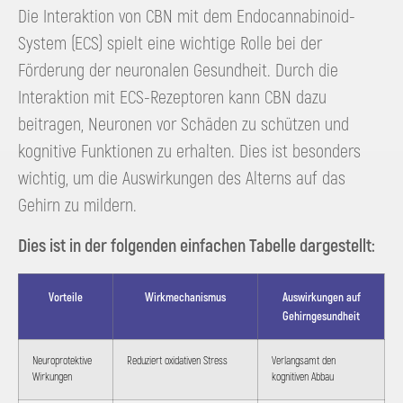
Die Interaktion von CBN mit dem Endocannabinoid-
System (ECS) spielt eine wichtige Rolle bei der
Förderung der neuronalen Gesundheit. Durch die
Interaktion mit ECS-Rezeptoren kann CBN dazu
beitragen, Neuronen vor Schäden zu schützen und
kognitive Funktionen zu erhalten. Dies ist besonders
wichtig, um die Auswirkungen des Alterns auf das
Gehirn zu mildern.
Dies ist in der folgenden einfachen Tabelle dargestellt:
Vorteile
Wirkmechanismus
Auswirkungen auf
Gehirngesundheit
Neuroprotektive
Reduziert oxidativen Stress
Verlangsamt den
Wirkungen
kognitiven Abbau