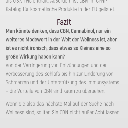
als 0,3% THC enthält. Außerdem ist CBN im CPNP-
Katalog für kosmetische Produkte in der EU gelistet.
Fazit
Man könnte denken, dass CBN, Cannabinol, nur ein
weiteres Modewort in der Welt der Wellness ist, aber
ist es nicht ironisch, dass etwas so Kleines eine so
große Wirkung haben kann?
Von der Verringerung von Entzündungen und der
Verbesserung des Schlafs bis hin zur Linderung von
Schmerzen und der Unterstützung des Immunsystems
– die Vorteile von CBN sind kaum zu übersehen.
Wenn Sie also das nächste Mal auf der Suche nach
Wellness sind, sollten Sie CBN nicht außer Acht lassen.