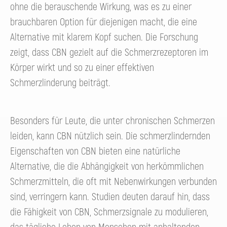
ohne die berauschende Wirkung, was es zu einer
brauchbaren Option für diejenigen macht, die eine
Alternative mit klarem Kopf suchen. Die Forschung
zeigt, dass CBN gezielt auf die Schmerzrezeptoren im
Körper wirkt und so zu einer effektiven
Schmerzlinderung beiträgt.
Besonders für Leute, die unter chronischen Schmerzen
leiden, kann CBN nützlich sein. Die schmerzlindernden
Eigenschaften von CBN bieten eine natürliche
Alternative, die die Abhängigkeit von herkömmlichen
Schmerzmitteln, die oft mit Nebenwirkungen verbunden
sind, verringern kann. Studien deuten darauf hin, dass
die Fähigkeit von CBN, Schmerzsignale zu modulieren,