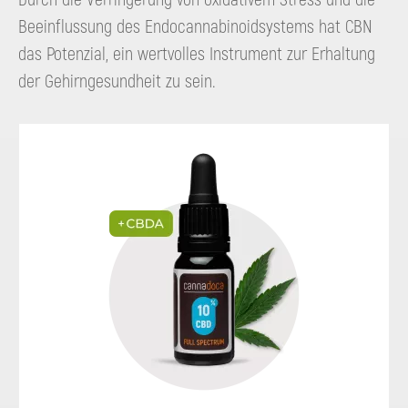
Beeinflussung des Endocannabinoidsystems hat CBN
das Potenzial, ein wertvolles Instrument zur Erhaltung
der Gehirngesundheit zu sein.