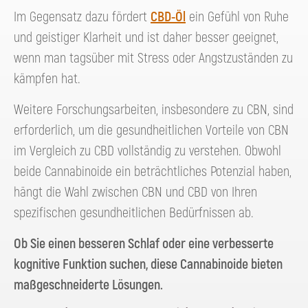
Im Gegensatz dazu fördert
CBD-Öl
ein Gefühl von Ruhe
und geistiger Klarheit und ist daher besser geeignet,
wenn man tagsüber mit Stress oder Angstzuständen zu
kämpfen hat.
Weitere Forschungsarbeiten, insbesondere zu CBN, sind
erforderlich, um die gesundheitlichen Vorteile von CBN
im Vergleich zu CBD vollständig zu verstehen. Obwohl
beide Cannabinoide ein beträchtliches Potenzial haben,
hängt die Wahl zwischen CBN und CBD von Ihren
spezifischen gesundheitlichen Bedürfnissen ab.
Ob Sie einen besseren Schlaf oder eine verbesserte
kognitive Funktion suchen, diese Cannabinoide bieten
maßgeschneiderte Lösungen.