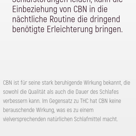
Einbeziehung von CBN in die
nächtliche Routine die dringend
benötigte Erleichterung bringen.
CBN ist für seine stark beruhigende Wirkung bekannt, die
sowohl die Qualität als auch die Dauer des Schlafes
verbessern kann. Im Gegensatz zu THC hat CBN keine
berauschende Wirkung, was es zu einem
vielversprechenden natürlichen Schlafmittel macht.