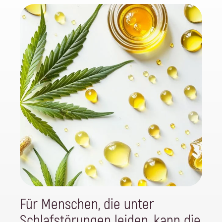
Für Menschen, die unter
Schlafstörungen leiden, kann die