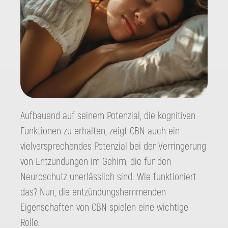
Aufbauend auf seinem Potenzial, die kognitiven
Funktionen zu erhalten, zeigt CBN auch ein
vielversprechendes Potenzial bei der Verringerung
von Entzündungen im Gehirn, die für den
Neuroschutz unerlässlich sind. Wie funktioniert
das? Nun, die entzündungshemmenden
Eigenschaften von CBN spielen eine wichtige
Rolle.