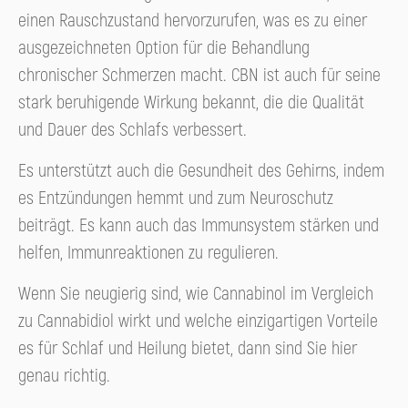
einen Rauschzustand hervorzurufen, was es zu einer
ausgezeichneten Option für die Behandlung
chronischer Schmerzen macht. CBN ist auch für seine
stark beruhigende Wirkung bekannt, die die Qualität
und Dauer des Schlafs verbessert.
Es unterstützt auch die Gesundheit des Gehirns, indem
es Entzündungen hemmt und zum Neuroschutz
beiträgt. Es kann auch das Immunsystem stärken und
helfen, Immunreaktionen zu regulieren.
Wenn Sie neugierig sind, wie Cannabinol im Vergleich
zu Cannabidiol wirkt und welche einzigartigen Vorteile
es für Schlaf und Heilung bietet, dann sind Sie hier
genau richtig.