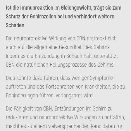
Ist die Immunreaktion im Gleichgewicht, trägt sie zum
Schutz der Gehirnzellen bei und verhindert weitere
Schäden.
Die neuroprotektive Wirkung von CBN erstreckt sich
auch auf die allgemeine Gesundheit des Gehirns.
Indem es die Entzündung in Schach hält, unterstützt
CBN die natürlichen Heilungsprozesse des Gehirns.
Dies könnte dazu führen, dass weniger Symptome
auftreten und das Fortschreiten von Krankheiten, die zu
Behinderungen führen, verlangsamt wird.
Die Fähigkeit von CBN, Entzündungen im Gehirn zu
reduzieren und neuroprotektive Wirkungen zu entfalten,
macht es zu einem vielversprechenden Kandidaten für