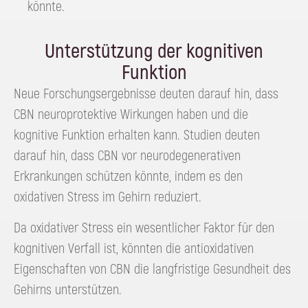
könnte.
Unterstützung der kognitiven
Funktion
Neue Forschungsergebnisse deuten darauf hin, dass
CBN neuroprotektive Wirkungen haben und die
kognitive Funktion erhalten kann. Studien deuten
darauf hin, dass CBN vor neurodegenerativen
Erkrankungen schützen könnte, indem es den
oxidativen Stress im Gehirn reduziert.
Da oxidativer Stress ein wesentlicher Faktor für den
kognitiven Verfall ist, könnten die antioxidativen
Eigenschaften von CBN die langfristige Gesundheit des
Gehirns unterstützen.