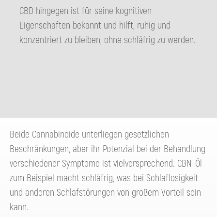
CBD hingegen ist für seine kognitiven
Eigenschaften bekannt und hilft, ruhig und
konzentriert zu bleiben, ohne schläfrig zu werden.
Beide Cannabinoide unterliegen gesetzlichen
Beschränkungen, aber ihr Potenzial bei der Behandlung
verschiedener Symptome ist vielversprechend. CBN-Öl
zum Beispiel macht schläfrig, was bei Schlaflosigkeit
und anderen Schlafstörungen von großem Vorteil sein
kann.