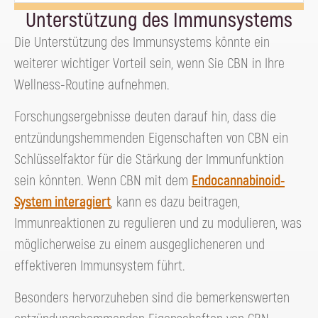
Unterstützung des Immunsystems
Die Unterstützung des Immunsystems könnte ein
weiterer wichtiger Vorteil sein, wenn Sie CBN in Ihre
Wellness-Routine aufnehmen.
Forschungsergebnisse deuten darauf hin, dass die
entzündungshemmenden Eigenschaften von CBN ein
Schlüsselfaktor für die Stärkung der Immunfunktion
sein könnten. Wenn CBN mit dem
Endocannabinoid-
System interagiert
, kann es dazu beitragen,
Immunreaktionen zu regulieren und zu modulieren, was
möglicherweise zu einem ausgeglicheneren und
effektiveren Immunsystem führt.
Besonders hervorzuheben sind die bemerkenswerten