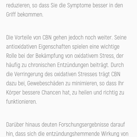
reduzieren, so dass Sie die Symptome besser in den
Griff bekommen.
Die Vorteile von CBN gehen jedoch noch weiter. Seine
antioxidativen Eigenschaften spielen eine wichtige
Rolle bei der Bekämpfung von oxidativem Stress, der
häufig zu chronischen Entzündungen beiträgt. Durch
die Verringerung des oxidativen Stresses trägt CBN
dazu bei, Gewebeschäden zu minimieren, so dass Ihr
Körper bessere Chancen hat, zu heilen und richtig zu
funktionieren.
Darüber hinaus deuten Forschungsergebnisse darauf
hin, dass sich die entzündungshemmende Wirkung von