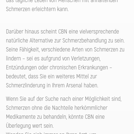
das tägliche Leben von Menschen mit anhaltenden
Schmerzen erleichtern kann.
Darüber hinaus scheint CBN eine vielversprechende
natürliche Alternative zur Schmerzbehandlung zu sein.
Seine Fähigkeit, verschiedene Arten von Schmerzen zu
lindern – sei es aufgrund von Verletzungen,
Entzündungen oder chronischen Erkrankungen –
bedeutet, dass Sie ein weiteres Mittel zur
Schmerzlinderung in Ihrem Arsenal haben.
Wenn Sie auf der Suche nach einer Möglichkeit sind,
Schmerzen ohne die Nachteile herkömmlicher
Medikamente zu behandeln, könnte CBN eine
Überlegung wert sein.