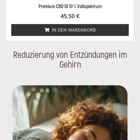
Premium CBD Öl 10 % Vollspektrum
45,50
€
IN DEN WARENKORB
Reduzierung von Entzündungen im
Gehirn