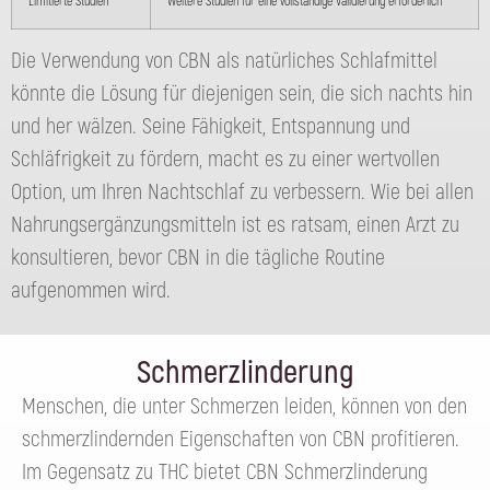
Limitierte Studien
Weitere Studien für eine vollständige Validierung erforderlich
Die Verwendung von CBN als natürliches Schlafmittel
könnte die Lösung für diejenigen sein, die sich nachts hin
und her wälzen. Seine Fähigkeit, Entspannung und
Schläfrigkeit zu fördern, macht es zu einer wertvollen
Option, um Ihren Nachtschlaf zu verbessern. Wie bei allen
Nahrungsergänzungsmitteln ist es ratsam, einen Arzt zu
konsultieren, bevor CBN in die tägliche Routine
aufgenommen wird.
Schmerzlinderung
Menschen, die unter Schmerzen leiden, können von den
schmerzlindernden Eigenschaften von CBN profitieren.
Im Gegensatz zu THC bietet CBN Schmerzlinderung