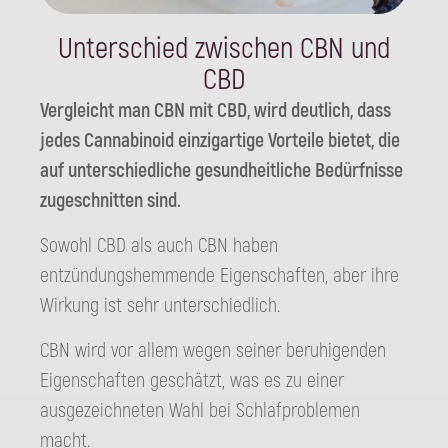
Unterschied zwischen CBN und
CBD
Vergleicht man CBN mit CBD, wird deutlich, dass
jedes Cannabinoid einzigartige Vorteile bietet, die
auf unterschiedliche gesundheitliche Bedürfnisse
zugeschnitten sind.
Sowohl CBD als auch CBN haben
entzündungshemmende Eigenschaften, aber ihre
Wirkung ist sehr unterschiedlich.
CBN wird vor allem wegen seiner beruhigenden
Eigenschaften geschätzt, was es zu einer
ausgezeichneten Wahl bei Schlafproblemen
macht.