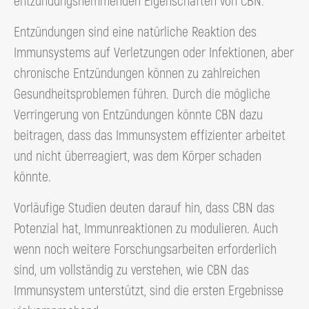
entzündungshemmenden Eigenschaften von CBN.
Entzündungen sind eine natürliche Reaktion des
Immunsystems auf Verletzungen oder Infektionen, aber
chronische Entzündungen können zu zahlreichen
Gesundheitsproblemen führen. Durch die mögliche
Verringerung von Entzündungen könnte CBN dazu
beitragen, dass das Immunsystem effizienter arbeitet
und nicht überreagiert, was dem Körper schaden
könnte.
Vorläufige Studien deuten darauf hin, dass CBN das
Potenzial hat, Immunreaktionen zu modulieren. Auch
wenn noch weitere Forschungsarbeiten erforderlich
sind, um vollständig zu verstehen, wie CBN das
Immunsystem unterstützt, sind die ersten Ergebnisse