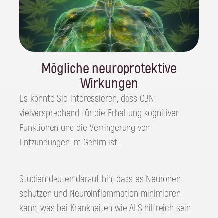
Mögliche neuroprotektive
Wirkungen
Es könnte Sie interessieren, dass CBN
vielversprechend für die Erhaltung kognitiver
Funktionen und die Verringerung von
Entzündungen im Gehirn ist.
Studien deuten darauf hin, dass es Neuronen
schützen und Neuroinflammation minimieren
kann, was bei Krankheiten wie ALS hilfreich sein